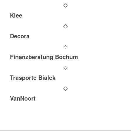
Klee
Decora
Finanzberatung Bochum
Trasporte Bialek
VanNoort