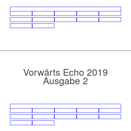
Vorwärts Echo 2019
Ausgabe 2