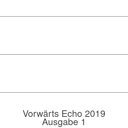
Vorwärts Echo 2019
Ausgabe 1