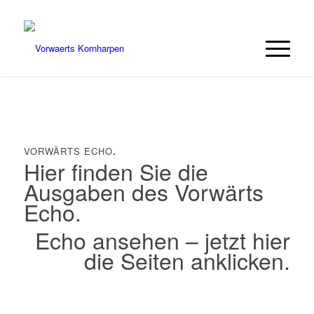
VORWÄRTS ECHO
.
Hier finden Sie die
Ausgaben des Vorwärts
Echo.
Echo ansehen – jetzt hier
die Seiten anklicken.