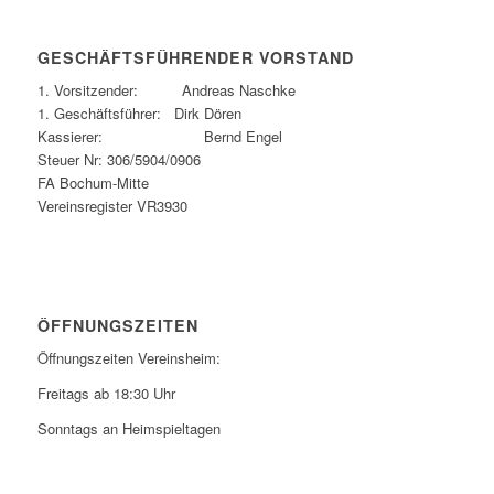
GESCHÄFTSFÜHRENDER VORSTAND
1. Vorsitzender: Andreas Naschke
1. Geschäftsführer: Dirk Dören
Kassierer: Bernd Engel
Steuer Nr: 306/5904/0906
FA Bochum-Mitte
Vereinsregister VR3930
ÖFFNUNGSZEITEN
Öffnungszeiten Vereinsheim:
Freitags ab 18:30 Uhr
Sonntags an Heimspieltagen