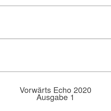
Vorwärts Echo 2020
Ausgabe 1