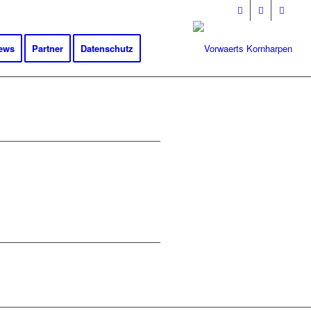
ews
Partner
Datenschutz