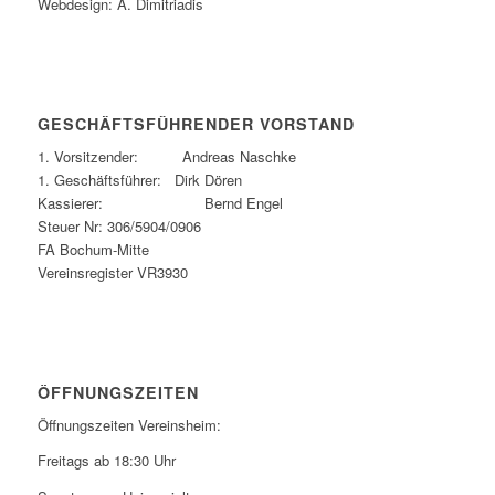
Webdesign: A. Dimitriadis
GESCHÄFTSFÜHRENDER VORSTAND
1. Vorsitzender: Andreas Naschke
1. Geschäftsführer: Dirk Dören
Kassierer: Bernd Engel
Steuer Nr: 306/5904/0906
FA Bochum-Mitte
Vereinsregister VR3930
ÖFFNUNGSZEITEN
Öffnungszeiten Vereinsheim:
Freitags ab 18:30 Uhr