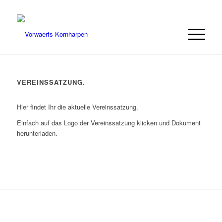
VEREINSSATZUNG.
Hier findet Ihr die aktuelle Vereinssatzung.
Einfach auf das Logo der Vereinssatzung klicken und Dokument
herunterladen.