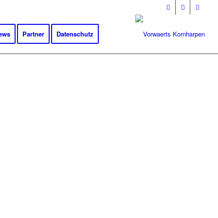
ews
Partner
Datenschutz