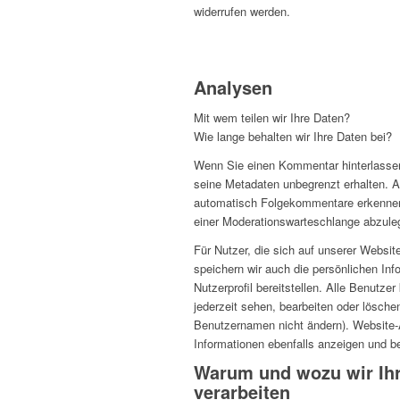
widerrufen werden.
Analysen
Mit wem teilen wir Ihre Daten?
Wie lange behalten wir Ihre Daten bei?
Wenn Sie einen Kommentar hinterlasse
seine Metadaten unbegrenzt erhalten.
A
automatisch Folgekommentare erkennen 
einer Moderationswarteschlange abzule
Für Nutzer, die sich auf unserer Website 
speichern wir auch die persönlichen Info
Nutzerprofil bereitstellen.
Alle Benutzer
jederzeit sehen, bearbeiten oder lösche
Benutzernamen nicht ändern).
Website-
Informationen ebenfalls anzeigen und be
Warum und wozu wir Ihr
verarbeiten