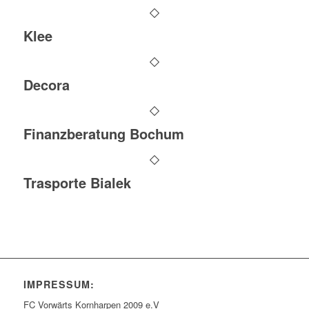
Klee
Decora
Finanzberatung Bochum
Trasporte Bialek
IMPRESSUM:
FC Vorwärts Kornharpen 2009 e.V