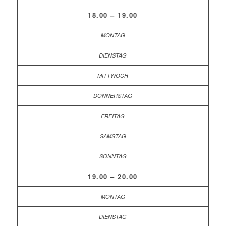
18.00 – 19.00
19.00 – 20.00