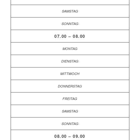
07.00 – 08.00
08.00 – 09.00