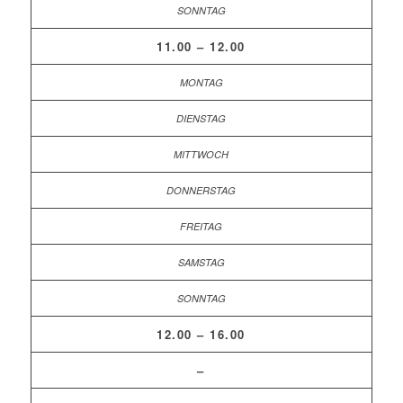
11.00 – 12.00
12.00 – 16.00
–