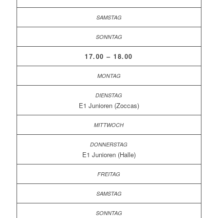
17.00 – 18.00
E1 Junioren (Zoccas)
E1 Junioren (Halle)