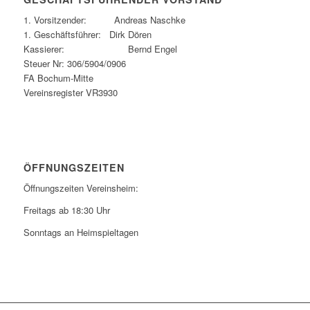
1. Vorsitzender: Andreas Naschke
1. Geschäftsführer: Dirk Dören
Kassierer: Bernd Engel
Steuer Nr: 306/5904/0906
FA Bochum-Mitte
Vereinsregister VR3930
ÖFFNUNGSZEITEN
Öffnungszeiten Vereinsheim:
Freitags ab 18:30 Uhr
Sonntags an Heimspieltagen