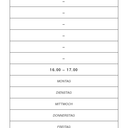
–
–
–
–
–
–
16.00 – 17.00