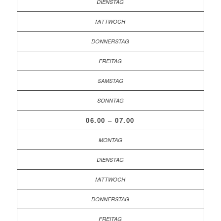
06.00 – 07.00