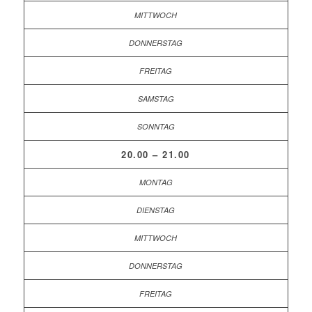
20.00 – 21.00