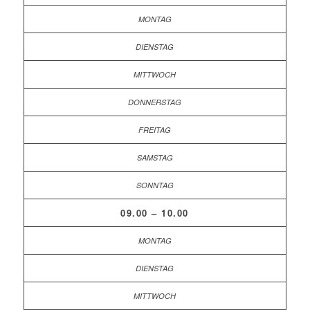
09.00 – 10.00