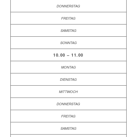
10.00 – 11.00