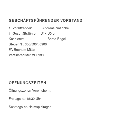
GESCHÄFTSFÜHRENDER VORSTAND
1. Vorsitzender: Andreas Naschke
1. Geschäftsführer: Dirk Dören
Kassierer: Bernd Engel
Steuer Nr: 306/5904/0906
FA Bochum-Mitte
Vereinsregister VR3930
ÖFFNUNGSZEITEN
Öffnungszeiten Vereinsheim:
Freitags ab 18:30 Uhr
Sonntags an Heimspieltagen