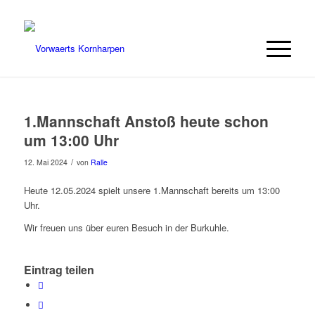
1.Mannschaft Anstoß heute schon
um 13:00 Uhr
/
12. Mai 2024
von
Ralle
Heute 12.05.2024 spielt unsere 1.Mannschaft bereits um 13:00
Uhr.
Wir freuen uns über euren Besuch in der Burkuhle.
Eintrag teilen