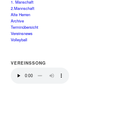
1. Manschaft
2.Mannschaft
Alte Herren
Archive
Terminübersicht
Vereinsnews
Volleyball
VEREINSSONG