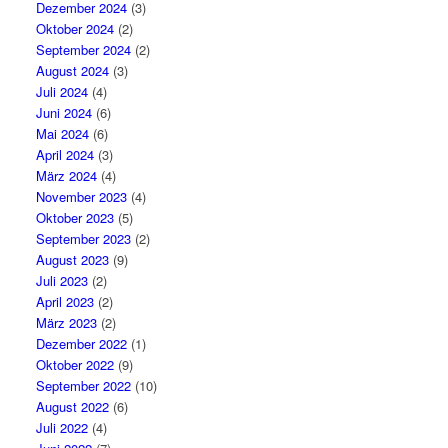
Dezember 2024
(3)
Oktober 2024
(2)
September 2024
(2)
August 2024
(3)
Juli 2024
(4)
Juni 2024
(6)
Mai 2024
(6)
April 2024
(3)
März 2024
(4)
November 2023
(4)
Oktober 2023
(5)
September 2023
(2)
August 2023
(9)
Juli 2023
(2)
April 2023
(2)
März 2023
(2)
Dezember 2022
(1)
Oktober 2022
(9)
September 2022
(10)
August 2022
(6)
Juli 2022
(4)