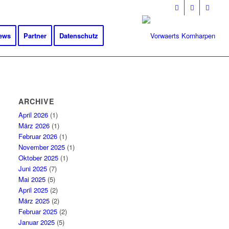
ews
Partner
Datenschutz
ARCHIVE
April 2026
(1)
März 2026
(1)
Februar 2026
(1)
November 2025
(1)
Oktober 2025
(1)
Juni 2025
(7)
Mai 2025
(5)
April 2025
(2)
März 2025
(2)
Februar 2025
(2)
Januar 2025
(5)