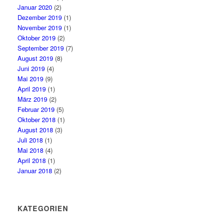
Januar 2020
(2)
Dezember 2019
(1)
November 2019
(1)
Oktober 2019
(2)
September 2019
(7)
August 2019
(8)
Juni 2019
(4)
Mai 2019
(9)
April 2019
(1)
März 2019
(2)
Februar 2019
(5)
Oktober 2018
(1)
August 2018
(3)
Juli 2018
(1)
Mai 2018
(4)
April 2018
(1)
Januar 2018
(2)
KATEGORIEN