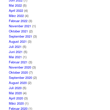
Juni 2022
(7)
Mai 2022
(5)
April 2022
(4)
März 2022
(4)
Februar 2022
(3)
November 2021
(1)
Oktober 2021
(2)
September 2021
(3)
August 2021
(3)
Juli 2021
(5)
Juni 2021
(5)
Mai 2021
(1)
Februar 2021
(3)
November 2020
(3)
Oktober 2020
(7)
September 2020
(2)
August 2020
(2)
Juli 2020
(5)
Mai 2020
(4)
April 2020
(3)
März 2020
(1)
Februar 2020
(1)