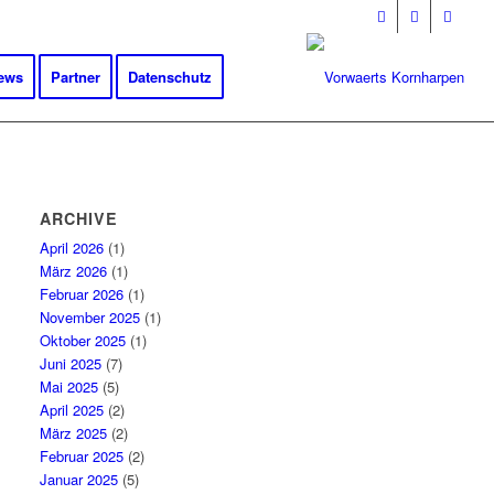
ews
Partner
Datenschutz
ARCHIVE
April 2026
(1)
März 2026
(1)
Februar 2026
(1)
November 2025
(1)
Oktober 2025
(1)
Juni 2025
(7)
Mai 2025
(5)
April 2025
(2)
März 2025
(2)
Februar 2025
(2)
Januar 2025
(5)