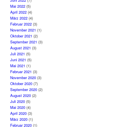
Juni 2022
(7)
Mai 2022
(5)
April 2022
(4)
März 2022
(4)
Februar 2022
(3)
November 2021
(1)
Oktober 2021
(2)
September 2021
(3)
August 2021
(3)
Juli 2021
(5)
Juni 2021
(5)
Mai 2021
(1)
Februar 2021
(3)
November 2020
(3)
Oktober 2020
(7)
September 2020
(2)
August 2020
(2)
Juli 2020
(5)
Mai 2020
(4)
April 2020
(3)
März 2020
(1)
Februar 2020
(1)