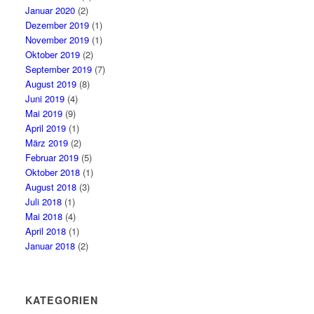
Januar 2020
(2)
Dezember 2019
(1)
November 2019
(1)
Oktober 2019
(2)
September 2019
(7)
August 2019
(8)
Juni 2019
(4)
Mai 2019
(9)
April 2019
(1)
März 2019
(2)
Februar 2019
(5)
Oktober 2018
(1)
August 2018
(3)
Juli 2018
(1)
Mai 2018
(4)
April 2018
(1)
Januar 2018
(2)
KATEGORIEN