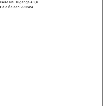
nsere Neuzugänge 4,5,6
r die Saison 2022/23