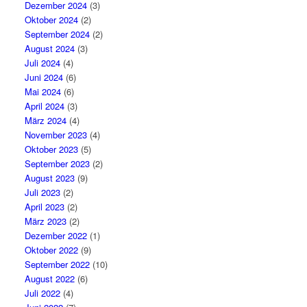
Dezember 2024
(3)
Oktober 2024
(2)
September 2024
(2)
August 2024
(3)
Juli 2024
(4)
Juni 2024
(6)
Mai 2024
(6)
April 2024
(3)
März 2024
(4)
November 2023
(4)
Oktober 2023
(5)
September 2023
(2)
August 2023
(9)
Juli 2023
(2)
April 2023
(2)
März 2023
(2)
Dezember 2022
(1)
Oktober 2022
(9)
September 2022
(10)
August 2022
(6)
Juli 2022
(4)