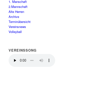
1. Manschaft
2.Mannschaft
Alte Herren
Archive
Terminübersicht
Vereinsnews
Volleyball
VEREINSSONG