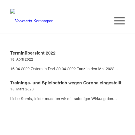
Terminübersicht 2022
18. April 2022
16.04.2022 Ostern in Dorf 30.04.2022 Tanz in den Mai 2022…
Trainings- und Spielbetrieb wegen Corona eingestellt
15. März 2020
Liebe Kornis, leider mussten wir mit sofortiger Wirkung den…