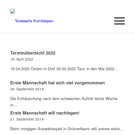
Terminübersicht 2022
18. April 2022
16.04.2022 Ostern in Dorf 30.04.2022 Tanz in den Mai 2022…
Erste Mannschaft hat sich viel vorgenommen
29. September 2019
Die Enttäuschung nach dem schwachen Auftritt letzte Woche
in…
Erste Mannschaft will nachlegen!
21. September 2019
Beim morgigen Auswärtsspiel in Grümerbaum will unsere erste…