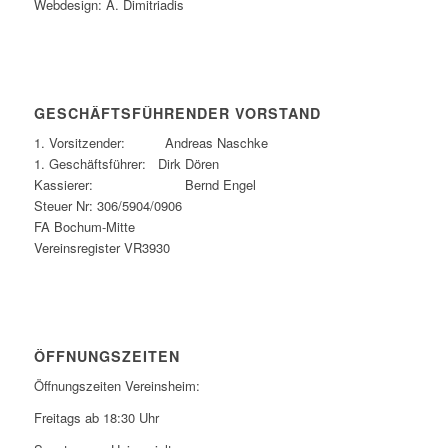
Webdesign: A. Dimitriadis
GESCHÄFTSFÜHRENDER VORSTAND
1. Vorsitzender: Andreas Naschke
1. Geschäftsführer: Dirk Dören
Kassierer: Bernd Engel
Steuer Nr: 306/5904/0906
FA Bochum-Mitte
Vereinsregister VR3930
ÖFFNUNGSZEITEN
Öffnungszeiten Vereinsheim:
Freitags ab 18:30 Uhr