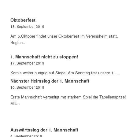
Oktoberfest
18. September 2019
Am 5.Oktober findet unser Oktoberfest im Vereinsheim statt.
Beginn…
1. Mannschaft nicht zu stoppen!
17. September 2019
Kornis weiter hungrig auf Siege! Am Sonntag trat unsere 1.…
Nächster Heimsieg der 1. Mannschaft
10. September 2019
Erste Mannschaft verteidigt mit starkem Spiel die Tabellenspitze!
Mit…
Auswärtssieg der 1. Mannschaft
4. September 2019