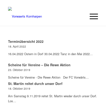
Terminübersicht 2022
18. April 2022
16.04.2022 Ostern in Dorf 30.04.2022 Tanz in den Mai 2022…
Scheine für Vereine – Die Rewe Aktion
23. Oktober 2019
Scheine für Vereine - Die Rewe Aktion Der FC Vorwärts…
St. Martin reitet durch unser Dorf
18. Oktober 2019
Am Samstag 9.11.2019 reitet St. Martin wieder durch unser Dorf.
Los…