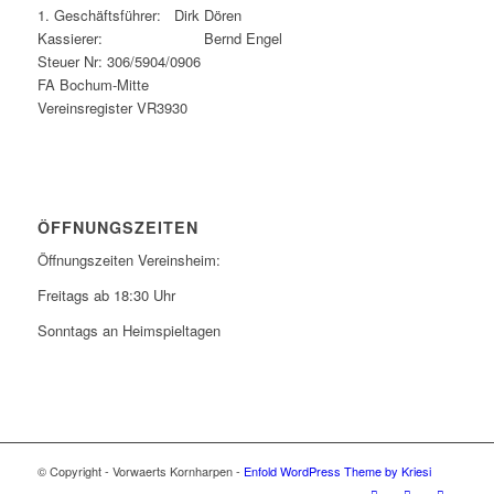
1. Geschäftsführer: Dirk Dören
Kassierer: Bernd Engel
Steuer Nr: 306/5904/0906
FA Bochum-Mitte
Vereinsregister VR3930
ÖFFNUNGSZEITEN
Öffnungszeiten Vereinsheim:
Freitags ab 18:30 Uhr
Sonntags an Heimspieltagen
© Copyright - Vorwaerts Kornharpen -
Enfold WordPress Theme by Kriesi