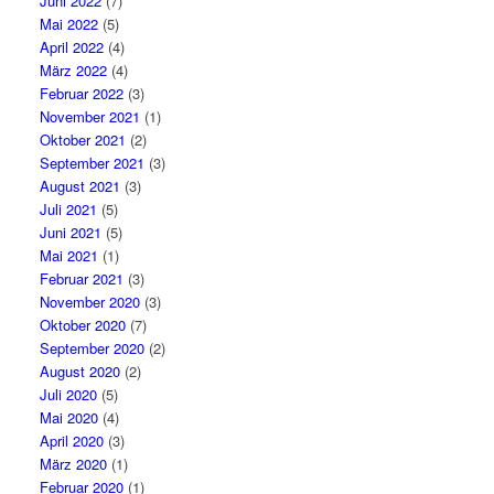
Juni 2022
(7)
Mai 2022
(5)
April 2022
(4)
März 2022
(4)
Februar 2022
(3)
November 2021
(1)
Oktober 2021
(2)
September 2021
(3)
August 2021
(3)
Juli 2021
(5)
Juni 2021
(5)
Mai 2021
(1)
Februar 2021
(3)
November 2020
(3)
Oktober 2020
(7)
September 2020
(2)
August 2020
(2)
Juli 2020
(5)
Mai 2020
(4)
April 2020
(3)
März 2020
(1)
Februar 2020
(1)