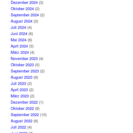
Dezember 2024
(3)
Oktober 2024
(2)
September 2024
(2)
August 2024
(3)
Juli 2024
(4)
Juni 2024
(6)
Mai 2024
(6)
April 2024
(3)
März 2024
(4)
November 2023
(4)
Oktober 2023
(5)
September 2023
(2)
August 2023
(9)
Juli 2023
(2)
April 2023
(2)
März 2023
(2)
Dezember 2022
(1)
Oktober 2022
(9)
September 2022
(10)
August 2022
(6)
Juli 2022
(4)