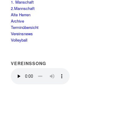
1. Manschaft
2.Mannschaft
Alte Herren
Archive
Terminübersicht
Vereinsnews
Volleyball
VEREINSSONG