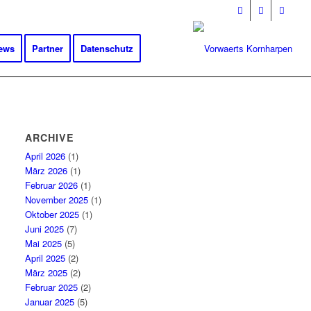
ews
Partner
Datenschutz
ARCHIVE
April 2026
(1)
März 2026
(1)
Februar 2026
(1)
November 2025
(1)
Oktober 2025
(1)
Juni 2025
(7)
Mai 2025
(5)
April 2025
(2)
März 2025
(2)
Februar 2025
(2)
Januar 2025
(5)