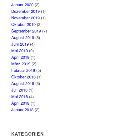
Januar 2020
(2)
Dezember 2019
(1)
November 2019
(1)
Oktober 2019
(2)
September 2019
(7)
August 2019
(8)
Juni 2019
(4)
Mai 2019
(9)
April 2019
(1)
März 2019
(2)
Februar 2019
(5)
Oktober 2018
(1)
August 2018
(3)
Juli 2018
(1)
Mai 2018
(4)
April 2018
(1)
Januar 2018
(2)
KATEGORIEN