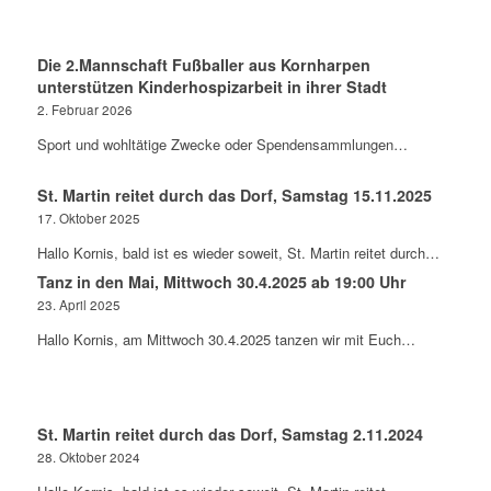
Die 2.Mannschaft Fußballer aus Kornharpen
unterstützen Kinderhospizarbeit in ihrer Stadt
2. Februar 2026
Sport und wohltätige Zwecke oder Spendensammlungen…
St. Martin reitet durch das Dorf, Samstag 15.11.2025
17. Oktober 2025
Hallo Kornis, bald ist es wieder soweit, St. Martin reitet durch…
Tanz in den Mai, Mittwoch 30.4.2025 ab 19:00 Uhr
23. April 2025
Hallo Kornis, am Mittwoch 30.4.2025 tanzen wir mit Euch…
St. Martin reitet durch das Dorf, Samstag 2.11.2024
28. Oktober 2024