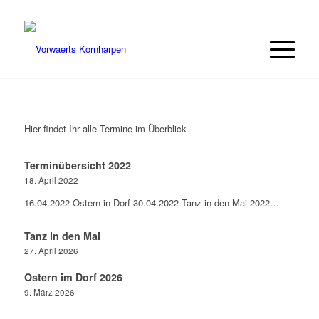
Hier findet Ihr alle Termine im Überblick
Terminübersicht 2022
18. April 2022
16.04.2022 Ostern in Dorf 30.04.2022 Tanz in den Mai 2022…
Tanz in den Mai
27. April 2026
Ostern im Dorf 2026
9. März 2026