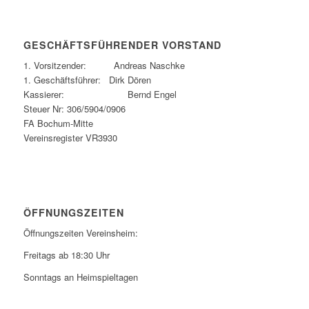
GESCHÄFTSFÜHRENDER VORSTAND
1. Vorsitzender: Andreas Naschke
1. Geschäftsführer: Dirk Dören
Kassierer: Bernd Engel
Steuer Nr: 306/5904/0906
FA Bochum-Mitte
Vereinsregister VR3930
ÖFFNUNGSZEITEN
Öffnungszeiten Vereinsheim:
Freitags ab 18:30 Uhr
Sonntags an Heimspieltagen