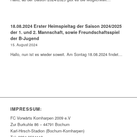
18.08.2024 Erster Heimspieltag der Saison 2024/2025
der 1. und 2. Mannschaft, sowie Freundschaftsspiel
der B-Jugend
15. August 2024
Hallo, nun ist es wieder soweit. Am Sontag 18.08.2024 findet…
IMPRESSUM:
FC Vorwärts Kornharpen 2009 e.V
Zur Burkuhle 86 – 44791 Bochum
Karl-Hirsch-Stadion (Bochum-Kornharpen)