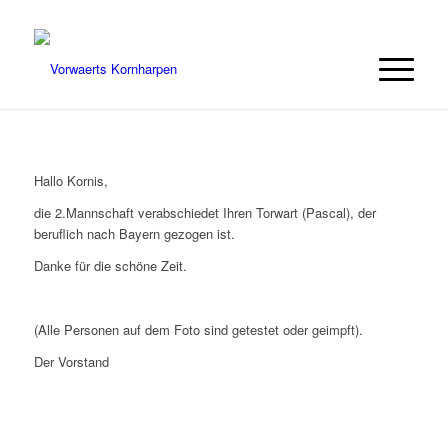
Hallo Kornis,
die 2.Mannschaft verabschiedet Ihren Torwart (Pascal), der
beruflich nach Bayern gezogen ist.
Danke für die schöne Zeit.
(Alle Personen auf dem Foto sind getestet oder geimpft).
Der Vorstand