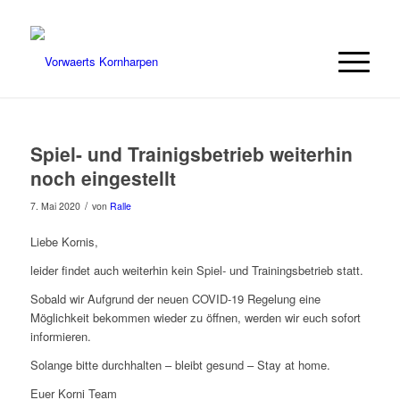
Spiel- und Trainigsbetrieb weiterhin
noch eingestellt
/
7. Mai 2020
von
Ralle
Liebe Kornis,
leider findet auch weiterhin kein Spiel- und Trainingsbetrieb statt.
Sobald wir Aufgrund der neuen COVID-19 Regelung eine
Möglichkeit bekommen wieder zu öffnen, werden wir euch sofort
informieren.
Solange bitte durchhalten – bleibt gesund – Stay at home.
Euer Korni Team