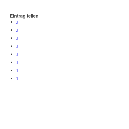
Eintrag teilen