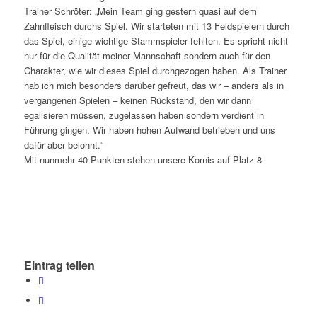
Trainer Schröter: „Mein Team ging gestern quasi auf dem
Zahnfleisch durchs Spiel. Wir starteten mit 13 Feldspielern durch
das Spiel, einige wichtige Stammspieler fehlten. Es spricht nicht
nur für die Qualität meiner Mannschaft sondern auch für den
Charakter, wie wir dieses Spiel durchgezogen haben. Als Trainer
hab ich mich besonders darüber gefreut, das wir – anders als in
vergangenen Spielen – keinen Rückstand, den wir dann
egalisieren müssen, zugelassen haben sondern verdient in
Führung gingen. Wir haben hohen Aufwand betrieben und uns
dafür aber belohnt.“
Mit nunmehr 40 Punkten stehen unsere Kornis auf Platz 8
Eintrag teilen