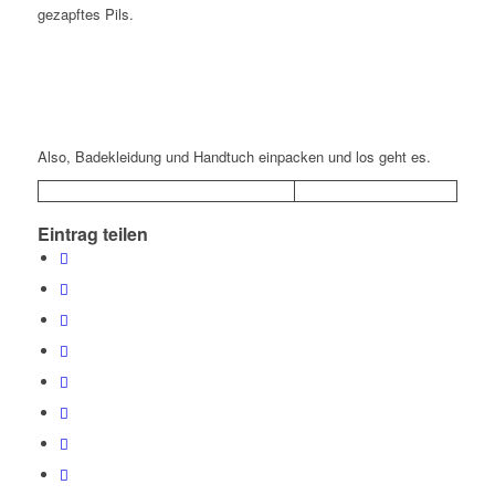
gezapftes Pils.
Also, Badekleidung und Handtuch einpacken und los geht es.
Eintrag teilen