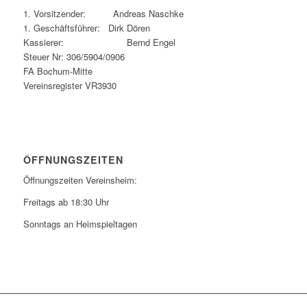
1. Vorsitzender: Andreas Naschke
1. Geschäftsführer: Dirk Dören
Kassierer: Bernd Engel
Steuer Nr: 306/5904/0906
FA Bochum-Mitte
Vereinsregister VR3930
ÖFFNUNGSZEITEN
Öffnungszeiten Vereinsheim:
Freitags ab 18:30 Uhr
Sonntags an Heimspieltagen