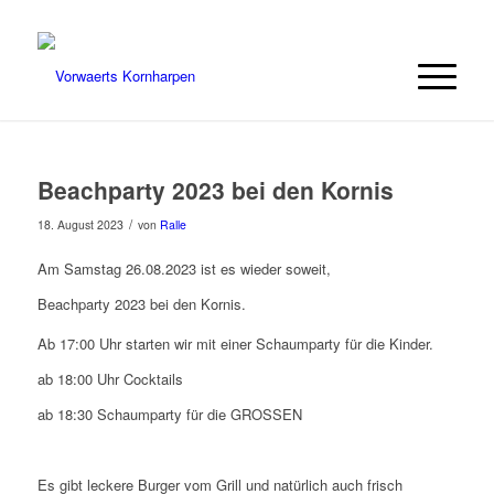
Beachparty 2023 bei den Kornis
/
18. August 2023
von
Ralle
Am Samstag 26.08.2023 ist es wieder soweit,
Beachparty 2023 bei den Kornis.
Ab 17:00 Uhr starten wir mit einer Schaumparty für die Kinder.
ab 18:00 Uhr Cocktails
ab 18:30 Schaumparty für die GROSSEN
Es gibt leckere Burger vom Grill und natürlich auch frisch