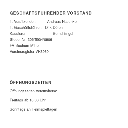
GESCHÄFTSFÜHRENDER VORSTAND
1. Vorsitzender: Andreas Naschke
1. Geschäftsführer: Dirk Dören
Kassierer: Bernd Engel
Steuer Nr: 306/5904/0906
FA Bochum-Mitte
Vereinsregister VR3930
ÖFFNUNGSZEITEN
Öffnungszeiten Vereinsheim:
Freitags ab 18:30 Uhr
Sonntags an Heimspieltagen