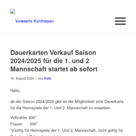
Dauerkarten Verkauf Saison
2024/2025 für die 1. und 2
Mannschaft startet ab sofort
/
16. August 2024
von
Ralle
Hallo,
ab der Saison 2024/2025 gibt es die Möglichkeit eine Dauerkarte
für die Heimspiele der 1. Und 2. Mannschaft zu erwerben.
Vollzahler 40€*
Frauen 20€*
*(Gültig für Heimspiele der 1. Und 2. Mannschaft, nicht gültig für