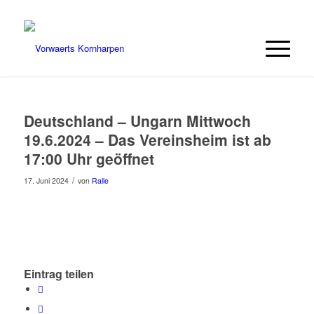
Deutschland – Ungarn Mittwoch
19.6.2024 – Das Vereinsheim ist ab
17:00 Uhr geöffnet
/
17. Juni 2024
von
Ralle
Eintrag teilen