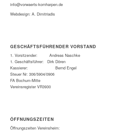
info@vorwaerts-kornharpen.de
Webdesign: A. Dimitriadis
GESCHÄFTSFÜHRENDER VORSTAND
1. Vorsitzender: Andreas Naschke
1. Geschäftsführer: Dirk Dören
Kassierer: Bernd Engel
Steuer Nr: 306/5904/0906
FA Bochum-Mitte
Vereinsregister VR3930
ÖFFNUNGSZEITEN
Öffnungszeiten Vereinsheim: