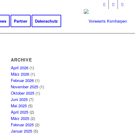
ews
Partner
Datenschutz
ARCHIVE
April 2026
(1)
März 2026
(1)
Februar 2026
(1)
November 2025
(1)
Oktober 2025
(1)
Juni 2025
(7)
Mai 2025
(5)
April 2025
(2)
März 2025
(2)
Februar 2025
(2)
Januar 2025
(5)