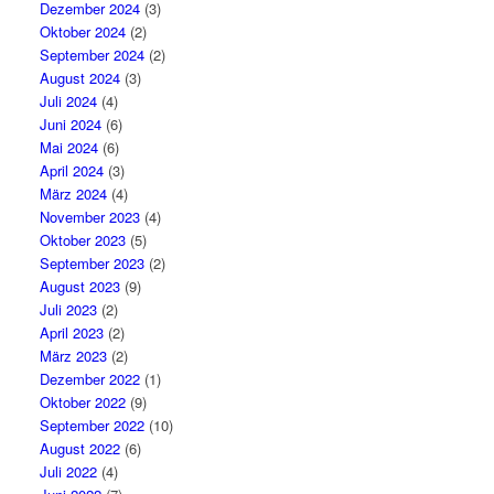
Dezember 2024
(3)
Oktober 2024
(2)
September 2024
(2)
August 2024
(3)
Juli 2024
(4)
Juni 2024
(6)
Mai 2024
(6)
April 2024
(3)
März 2024
(4)
November 2023
(4)
Oktober 2023
(5)
September 2023
(2)
August 2023
(9)
Juli 2023
(2)
April 2023
(2)
März 2023
(2)
Dezember 2022
(1)
Oktober 2022
(9)
September 2022
(10)
August 2022
(6)
Juli 2022
(4)