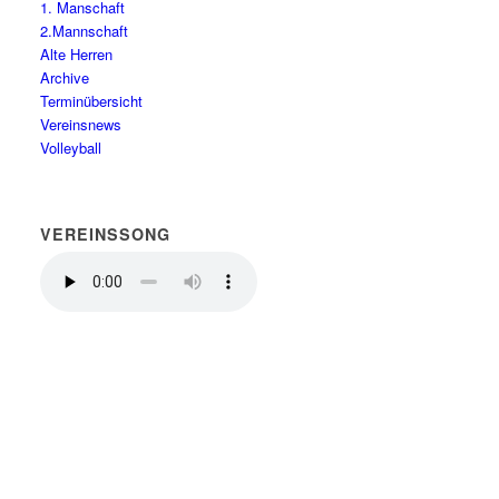
1. Manschaft
2.Mannschaft
Alte Herren
Archive
Terminübersicht
Vereinsnews
Volleyball
VEREINSSONG