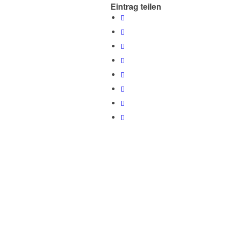
Eintrag teilen