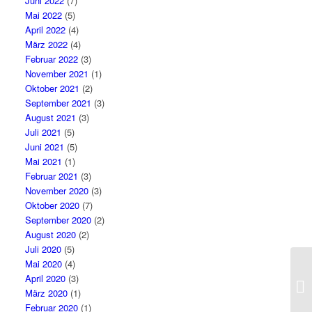
Juni 2022
(7)
Mai 2022
(5)
April 2022
(4)
März 2022
(4)
Februar 2022
(3)
November 2021
(1)
Oktober 2021
(2)
September 2021
(3)
August 2021
(3)
Juli 2021
(5)
Juni 2021
(5)
Mai 2021
(1)
Februar 2021
(3)
November 2020
(3)
Oktober 2020
(7)
September 2020
(2)
August 2020
(2)
Juli 2020
(5)
Mai 2020
(4)
April 2020
(3)
März 2020
(1)
Februar 2020
(1)