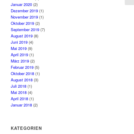
Januar 2020
(2)
Dezember 2019
(1)
November 2019
(1)
Oktober 2019
(2)
September 2019
(7)
August 2019
(8)
Juni 2019
(4)
Mai 2019
(9)
April 2019
(1)
März 2019
(2)
Februar 2019
(5)
Oktober 2018
(1)
August 2018
(3)
Juli 2018
(1)
Mai 2018
(4)
April 2018
(1)
Januar 2018
(2)
KATEGORIEN