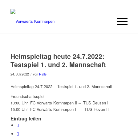
Heimspieltag heute 24.7.2022:
Testspiel 1. und 2. Mannschaft
/
24. Juli 2022
von
Ralle
Heimspieltag 24.7.2022: Testspiel 1. und 2. Mannschaft
Freundschaftsspiel
13:00 Uhr FC Vorwärts Kornharpen II – TUS Deusen I
15:00 Uhr FC Vorwärts Kornharpen I – TUS Heven II
Eintrag teilen