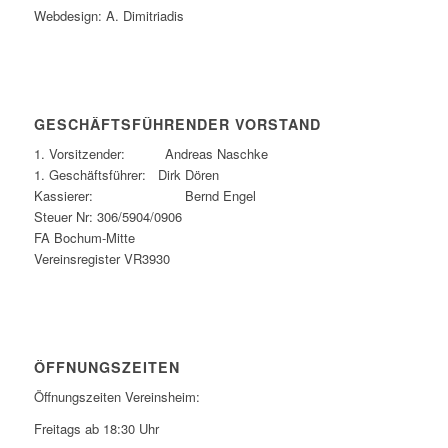
Webdesign: A. Dimitriadis
GESCHÄFTSFÜHRENDER VORSTAND
1. Vorsitzender: Andreas Naschke
1. Geschäftsführer: Dirk Dören
Kassierer: Bernd Engel
Steuer Nr: 306/5904/0906
FA Bochum-Mitte
Vereinsregister VR3930
ÖFFNUNGSZEITEN
Öffnungszeiten Vereinsheim:
Freitags ab 18:30 Uhr