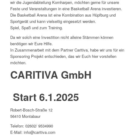
wir die Jugendabteilung Kornharpen, möchten gerne für unsere
Feste und Veranstaltungen in eine Basketball Arena investieren.
Die Basketball Arena ist eine Kombination aus Hüpfburg und
Sportgerät und kann vielseitig eingesetzt werden.
Spiel, Spaß und zum Training.
Da wir solch eine Investition nicht alleine Stämmen können
benötigen wir Eure Hilfe.
In Zusammenarbeit mit dem Partner Caritiva, habe wir uns für ein
Sponsoring Projekt entschieden, das wir Euch hier vorstellen
möchten.
CARITIVA GmbH
Start 6.1.2025
Robert-Bosch-Straße 12
56410 Montabaur
Telefon: 02602/ 9534990
E-Mail: info@caritiva.com