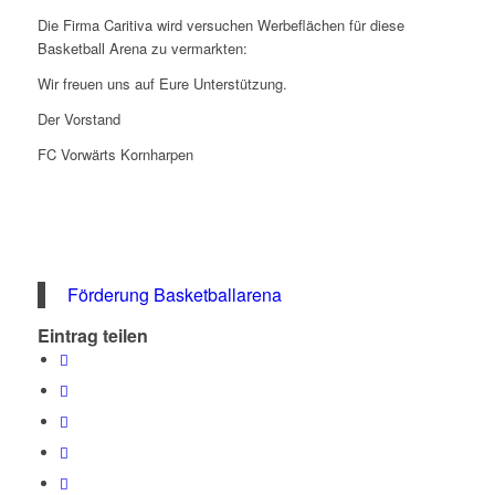
Die Firma Caritiva wird versuchen Werbeflächen für diese
Basketball Arena zu vermarkten:
Wir freuen uns auf Eure Unterstützung.
Der Vorstand
FC Vorwärts Kornharpen
Förderung Basketballarena
Eintrag teilen