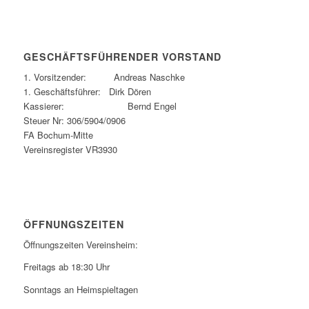
GESCHÄFTSFÜHRENDER VORSTAND
1. Vorsitzender: Andreas Naschke
1. Geschäftsführer: Dirk Dören
Kassierer: Bernd Engel
Steuer Nr: 306/5904/0906
FA Bochum-Mitte
Vereinsregister VR3930
ÖFFNUNGSZEITEN
Öffnungszeiten Vereinsheim:
Freitags ab 18:30 Uhr
Sonntags an Heimspieltagen