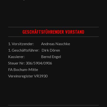
GESCHÄFTSFÜHRENDER VORSTAND
1. Vorsitzender: Andreas Naschke
1. Geschäftsführer: Dirk Dören
Kassierer: Bernd Engel
Steuer Nr: 306/5904/0906
FA Bochum-Mitte
Vereinsregister VR3930