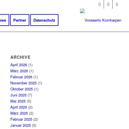
ews
Partner
Datenschutz
ARCHIVE
April 2026
(1)
März 2026
(1)
Februar 2026
(1)
November 2025
(1)
Oktober 2025
(1)
Juni 2025
(7)
Mai 2025
(5)
April 2025
(2)
März 2025
(2)
Februar 2025
(2)
Januar 2025
(5)