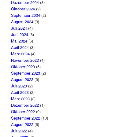
Dezember 2024
(3)
Oktober 2024
(2)
September 2024
(2)
August 2024
(3)
Juli 2024
(4)
Juni 2024
(6)
Mai 2024
(6)
April 2024
(3)
März 2024
(4)
November 2023
(4)
Oktober 2023
(5)
September 2023
(2)
August 2023
(9)
Juli 2023
(2)
April 2023
(2)
März 2023
(2)
Dezember 2022
(1)
Oktober 2022
(9)
September 2022
(10)
August 2022
(6)
Juli 2022
(4)