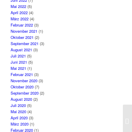
Juni 2022
(7)
Mai 2022
(5)
April 2022
(4)
März 2022
(4)
Februar 2022
(3)
November 2021
(1)
Oktober 2021
(2)
September 2021
(3)
August 2021
(3)
Juli 2021
(5)
Juni 2021
(5)
Mai 2021
(1)
Februar 2021
(3)
November 2020
(3)
Oktober 2020
(7)
September 2020
(2)
August 2020
(2)
Juli 2020
(5)
Mai 2020
(4)
April 2020
(3)
März 2020
(1)
Februar 2020
(1)