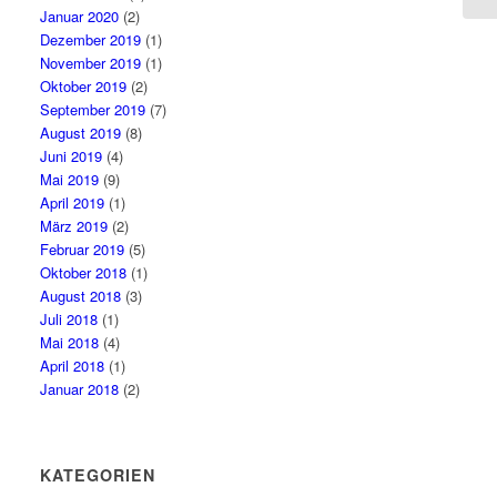
Januar 2020
(2)
Dezember 2019
(1)
November 2019
(1)
Oktober 2019
(2)
September 2019
(7)
August 2019
(8)
Juni 2019
(4)
Mai 2019
(9)
April 2019
(1)
März 2019
(2)
Februar 2019
(5)
Oktober 2018
(1)
August 2018
(3)
Juli 2018
(1)
Mai 2018
(4)
April 2018
(1)
Januar 2018
(2)
KATEGORIEN