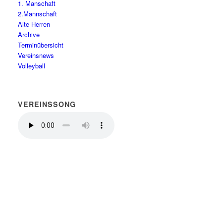
1. Manschaft
2.Mannschaft
Alte Herren
Archive
Terminübersicht
Vereinsnews
Volleyball
VEREINSSONG