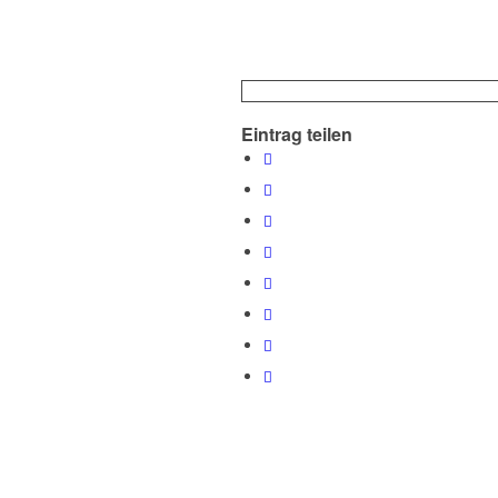
Eintrag teilen