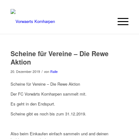
Scheine für Vereine – Die Rewe
Aktion
/
20. Dezember 2019
von
Ralle
Scheine für Vereine – Die Rewe Aktion
Der FC Vorwärts Kornharpen sammelt mit.
Es geht in den Endspurt.
Scheine gibt es noch bis zum 31.12.2019.
Also beim Einkaufen einfach sammeln und and deinen