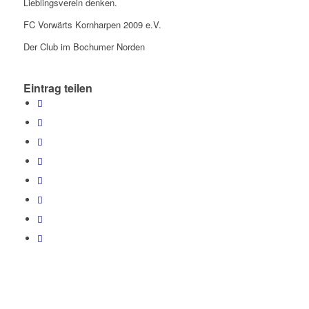
Lieblingsverein denken.
FC Vorwärts Kornharpen 2009 e.V.
Der Club im Bochumer Norden
Eintrag teilen