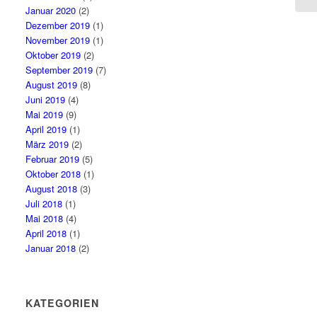
Januar 2020
(2)
Dezember 2019
(1)
November 2019
(1)
Oktober 2019
(2)
September 2019
(7)
August 2019
(8)
Juni 2019
(4)
Mai 2019
(9)
April 2019
(1)
März 2019
(2)
Februar 2019
(5)
Oktober 2018
(1)
August 2018
(3)
Juli 2018
(1)
Mai 2018
(4)
April 2018
(1)
Januar 2018
(2)
KATEGORIEN