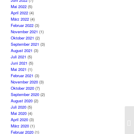
Juni 2022
(7)
Mai 2022
(5)
April 2022
(4)
März 2022
(4)
Februar 2022
(3)
November 2021
(1)
Oktober 2021
(2)
September 2021
(3)
August 2021
(3)
Juli 2021
(5)
Juni 2021
(5)
Mai 2021
(1)
Februar 2021
(3)
November 2020
(3)
Oktober 2020
(7)
September 2020
(2)
August 2020
(2)
Juli 2020
(5)
Mai 2020
(4)
April 2020
(3)
März 2020
(1)
Februar 2020
(1)