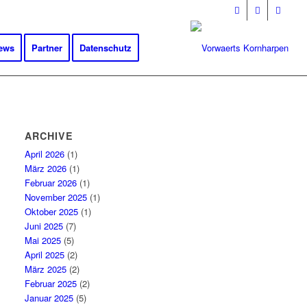
ews
Partner
Datenschutz
ARCHIVE
April 2026
(1)
März 2026
(1)
Februar 2026
(1)
November 2025
(1)
Oktober 2025
(1)
Juni 2025
(7)
Mai 2025
(5)
April 2025
(2)
März 2025
(2)
Februar 2025
(2)
Januar 2025
(5)