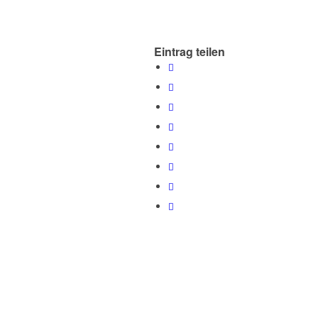
Eintrag teilen