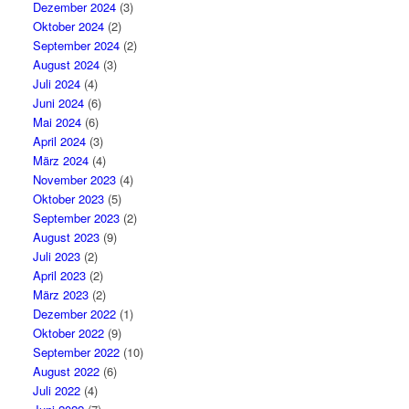
Dezember 2024
(3)
Oktober 2024
(2)
September 2024
(2)
August 2024
(3)
Juli 2024
(4)
Juni 2024
(6)
Mai 2024
(6)
April 2024
(3)
März 2024
(4)
November 2023
(4)
Oktober 2023
(5)
September 2023
(2)
August 2023
(9)
Juli 2023
(2)
April 2023
(2)
März 2023
(2)
Dezember 2022
(1)
Oktober 2022
(9)
September 2022
(10)
August 2022
(6)
Juli 2022
(4)