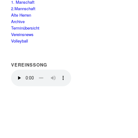
1. Manschaft
2.Mannschaft
Alte Herren
Archive
Terminübersicht
Vereinsnews
Volleyball
VEREINSSONG