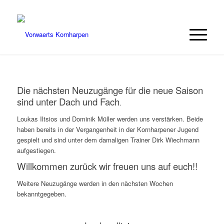
Die nächsten Neuzugänge für die neue Saison
sind unter Dach und Fach
.
Loukas Iltsios und Dominik Müller werden uns verstärken. Beide
haben bereits in der Vergangenheit in der Kornharpener Jugend
gespielt und sind unter dem damaligen Trainer Dirk Wiechmann
aufgestiegen.
Willkommen zurück wir freuen uns auf euch!!
Weitere Neuzugänge werden in den nächsten Wochen
bekanntgegeben.