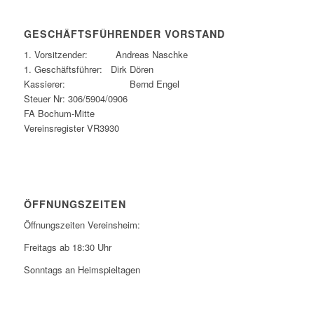
GESCHÄFTSFÜHRENDER VORSTAND
1. Vorsitzender: Andreas Naschke
1. Geschäftsführer: Dirk Dören
Kassierer: Bernd Engel
Steuer Nr: 306/5904/0906
FA Bochum-Mitte
Vereinsregister VR3930
ÖFFNUNGSZEITEN
Öffnungszeiten Vereinsheim:
Freitags ab 18:30 Uhr
Sonntags an Heimspieltagen