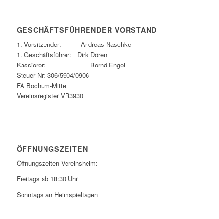
GESCHÄFTSFÜHRENDER VORSTAND
1. Vorsitzender: Andreas Naschke
1. Geschäftsführer: Dirk Dören
Kassierer: Bernd Engel
Steuer Nr: 306/5904/0906
FA Bochum-Mitte
Vereinsregister VR3930
ÖFFNUNGSZEITEN
Öffnungszeiten Vereinsheim:
Freitags ab 18:30 Uhr
Sonntags an Heimspieltagen