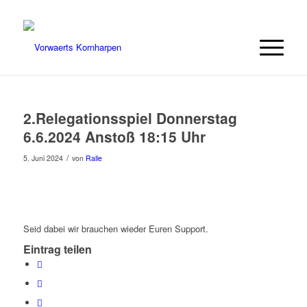
2.Relegationsspiel Donnerstag
6.6.2024 Anstoß 18:15 Uhr
/
5. Juni 2024
von
Ralle
Seid dabei wir brauchen wieder Euren Support.
Eintrag teilen