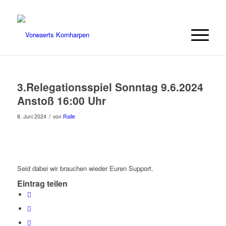
3.Relegationsspiel Sonntag 9.6.2024
Anstoß 16:00 Uhr
/
8. Juni 2024
von
Ralle
Seid dabei wir brauchen wieder Euren Support.
Eintrag teilen