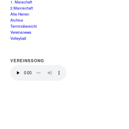
1. Manschaft
2.Mannschaft
Alte Herren
Archive
Terminübersicht
Vereinsnews
Volleyball
VEREINSSONG