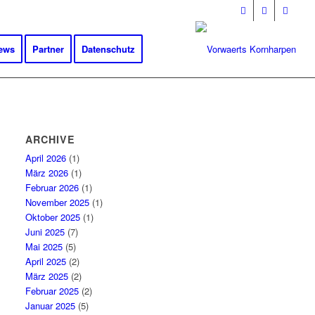
ews
Partner
Datenschutz
ARCHIVE
April 2026
(1)
März 2026
(1)
Februar 2026
(1)
November 2025
(1)
Oktober 2025
(1)
Juni 2025
(7)
Mai 2025
(5)
April 2025
(2)
März 2025
(2)
Februar 2025
(2)
Januar 2025
(5)