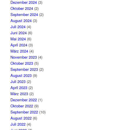
Dezember 2024
(3)
Oktober 2024
(2)
September 2024
(2)
August 2024
(3)
Juli 2024
(4)
Juni 2024
(6)
Mai 2024
(6)
April 2024
(3)
März 2024
(4)
November 2023
(4)
Oktober 2023
(5)
September 2023
(2)
August 2023
(9)
Juli 2023
(2)
April 2023
(2)
März 2023
(2)
Dezember 2022
(1)
Oktober 2022
(9)
September 2022
(10)
August 2022
(6)
Juli 2022
(4)