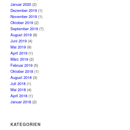
Januar 2020
(2)
Dezember 2019
(1)
November 2019
(1)
Oktober 2019
(2)
September 2019
(7)
August 2019
(8)
Juni 2019
(4)
Mai 2019
(9)
April 2019
(1)
März 2019
(2)
Februar 2019
(5)
Oktober 2018
(1)
August 2018
(3)
Juli 2018
(1)
Mai 2018
(4)
April 2018
(1)
Januar 2018
(2)
KATEGORIEN