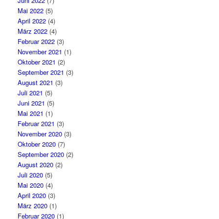
Juni 2022
(7)
Mai 2022
(5)
April 2022
(4)
März 2022
(4)
Februar 2022
(3)
November 2021
(1)
Oktober 2021
(2)
September 2021
(3)
August 2021
(3)
Juli 2021
(5)
Juni 2021
(5)
Mai 2021
(1)
Februar 2021
(3)
November 2020
(3)
Oktober 2020
(7)
September 2020
(2)
August 2020
(2)
Juli 2020
(5)
Mai 2020
(4)
April 2020
(3)
März 2020
(1)
Februar 2020
(1)