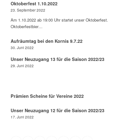
Oktoberfest 1.10.2022
23. September 2022
Am 1.10.2022 ab 19:00 Uhr startet unser Oktoberfest.
Oktoberfestbier…
Aufräumtag bei den Kornis 9.7.22
30. Juni 2022
Unser Neuzugang 13 für die Saison 2022/23
29. Juni 2022
Prämien Scheine für Vereine 2022
Unser Neuzugang 12 für die Saison 2022/23
17. Juni 2022