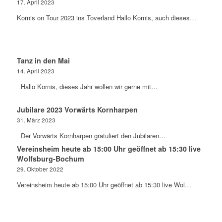
17. April 2023
Kornis on Tour 2023 ins Toverland Hallo Kornis, auch dieses…
Tanz in den Mai
14. April 2023
Hallo Kornis, dieses Jahr wollen wir gerne mit…
Jubilare 2023 Vorwärts Kornharpen
31. März 2023
Der Vorwärts Kornharpen gratuliert den Jubilaren…
Vereinsheim heute ab 15:00 Uhr geöffnet ab 15:30 live
Wolfsburg-Bochum
29. Oktober 2022
Vereinsheim heute ab 15:00 Uhr geöffnet ab 15:30 live Wol…