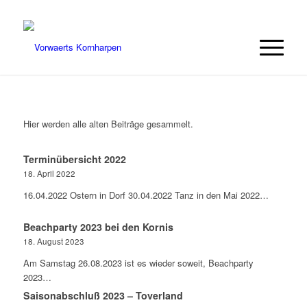
Hier werden alle alten Beiträge gesammelt.
Terminübersicht 2022
18. April 2022
16.04.2022 Ostern in Dorf 30.04.2022 Tanz in den Mai 2022…
Beachparty 2023 bei den Kornis
18. August 2023
Am Samstag 26.08.2023 ist es wieder soweit, Beachparty
2023…
Saisonabschluß 2023 – Toverland