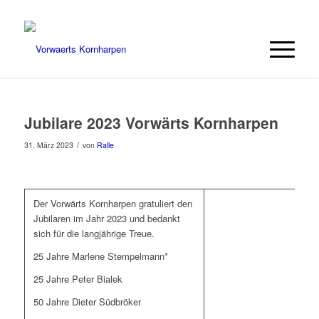
Jubilare 2023 Vorwärts Kornharpen
/
31. März 2023
von
Ralle
Der Vorwärts Kornharpen gratuliert den
Jubilaren im Jahr 2023 und bedankt
sich für die langjährige Treue.
25 Jahre Marlene Stempelmann*
25 Jahre Peter Bialek
50 Jahre Dieter Südbröker