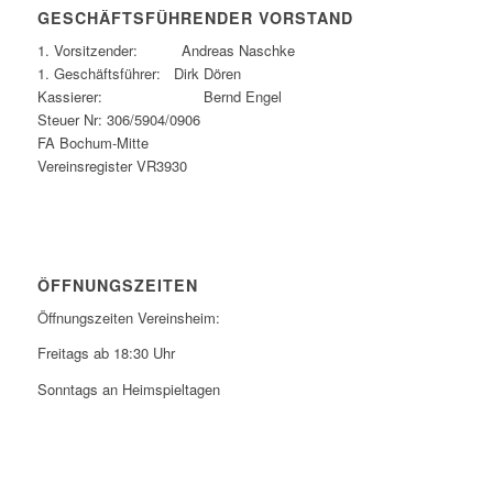
GESCHÄFTSFÜHRENDER VORSTAND
1. Vorsitzender: Andreas Naschke
1. Geschäftsführer: Dirk Dören
Kassierer: Bernd Engel
Steuer Nr: 306/5904/0906
FA Bochum-Mitte
Vereinsregister VR3930
ÖFFNUNGSZEITEN
Öffnungszeiten Vereinsheim:
Freitags ab 18:30 Uhr
Sonntags an Heimspieltagen