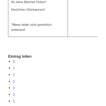
50 Jahre Manfred Vinken*
Herzlichen Glückwunsch
*Waren leider nicht persönlich
anwesend
Eintrag teilen