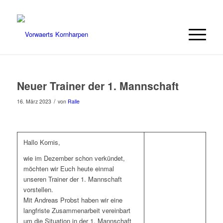
Neuer Trainer der 1. Mannschaft
/
16. März 2023
von
Ralle
Hallo Kornis,
wie im Dezember schon verkündet,
möchten wir Euch heute einmal
unseren Trainer der 1. Mannschaft
vorstellen.
Mit Andreas Probst haben wir eine
langfriste Zusammenarbeit vereinbart
um die Situation in der 1. Mannschaft