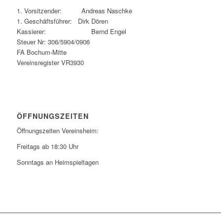
1. Vorsitzender: Andreas Naschke
1. Geschäftsführer: Dirk Dören
Kassierer: Bernd Engel
Steuer Nr: 306/5904/0906
FA Bochum-Mitte
Vereinsregister VR3930
ÖFFNUNGSZEITEN
Öffnungszeiten Vereinsheim:
Freitags ab 18:30 Uhr
Sonntags an Heimspieltagen