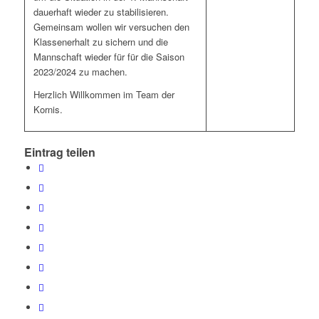
dauerhaft wieder zu stabilisieren.
Gemeinsam wollen wir versuchen den
Klassenerhalt zu sichern und die
Mannschaft wieder für für die Saison
2023/2024 zu machen.
Herzlich Willkommen im Team der
Kornis.
Eintrag teilen