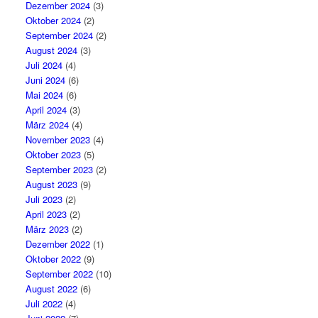
Dezember 2024
(3)
Oktober 2024
(2)
September 2024
(2)
August 2024
(3)
Juli 2024
(4)
Juni 2024
(6)
Mai 2024
(6)
April 2024
(3)
März 2024
(4)
November 2023
(4)
Oktober 2023
(5)
September 2023
(2)
August 2023
(9)
Juli 2023
(2)
April 2023
(2)
März 2023
(2)
Dezember 2022
(1)
Oktober 2022
(9)
September 2022
(10)
August 2022
(6)
Juli 2022
(4)