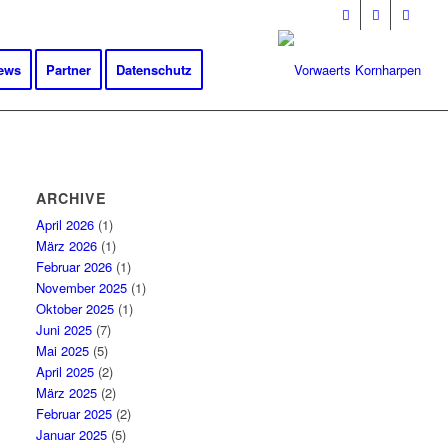
ews
Partner
Datenschutz
ARCHIVE
April 2026
(1)
März 2026
(1)
Februar 2026
(1)
November 2025
(1)
Oktober 2025
(1)
Juni 2025
(7)
Mai 2025
(5)
April 2025
(2)
März 2025
(2)
Februar 2025
(2)
Januar 2025
(5)