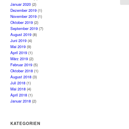
Januar 2020
(2)
Dezember 2019
(1)
November 2019
(1)
Oktober 2019
(2)
September 2019
(7)
August 2019
(8)
Juni 2019
(4)
Mai 2019
(9)
April 2019
(1)
März 2019
(2)
Februar 2019
(5)
Oktober 2018
(1)
August 2018
(3)
Juli 2018
(1)
Mai 2018
(4)
April 2018
(1)
Januar 2018
(2)
KATEGORIEN