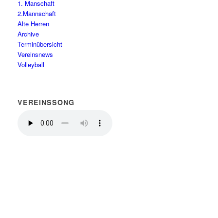
1. Manschaft
2.Mannschaft
Alte Herren
Archive
Terminübersicht
Vereinsnews
Volleyball
VEREINSSONG