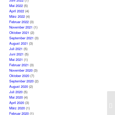
Juni 2022
(7)
Mai 2022
(5)
April 2022
(4)
März 2022
(4)
Februar 2022
(3)
November 2021
(1)
Oktober 2021
(2)
September 2021
(3)
August 2021
(3)
Juli 2021
(5)
Juni 2021
(5)
Mai 2021
(1)
Februar 2021
(3)
November 2020
(3)
Oktober 2020
(7)
September 2020
(2)
August 2020
(2)
Juli 2020
(5)
Mai 2020
(4)
April 2020
(3)
März 2020
(1)
Februar 2020
(1)