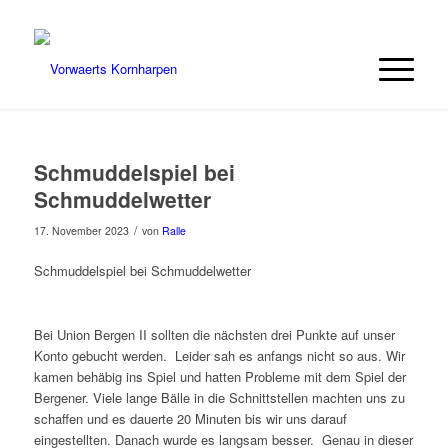
Schmuddelspiel bei
Schmuddelwetter
/
17. November 2023
von
Ralle
Schmuddelspiel bei Schmuddelwetter
Bei Union Bergen II sollten die nächsten drei Punkte auf unser
Konto gebucht werden. Leider sah es anfangs nicht so aus. Wir
kamen behäbig ins Spiel und hatten Probleme mit dem Spiel der
Bergener. Viele lange Bälle in die Schnittstellen machten uns zu
schaffen und es dauerte 20 Minuten bis wir uns darauf
eingestellten. Danach wurde es langsam besser. Genau in dieser