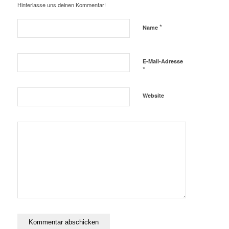
Hinterlasse uns deinen Kommentar!
*
Name
E-Mail-Adresse
*
Website