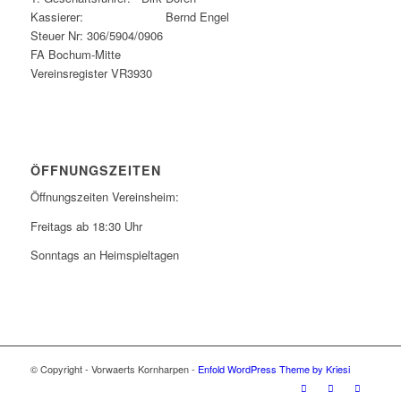
Kassierer: Bernd Engel
Steuer Nr: 306/5904/0906
FA Bochum-Mitte
Vereinsregister VR3930
ÖFFNUNGSZEITEN
Öffnungszeiten Vereinsheim:
Freitags ab 18:30 Uhr
Sonntags an Heimspieltagen
© Copyright - Vorwaerts Kornharpen -
Enfold WordPress Theme by Kriesi