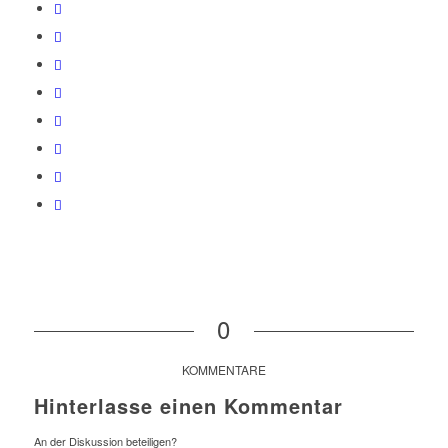
0
KOMMENTARE
Hinterlasse einen Kommentar
An der Diskussion beteiligen?