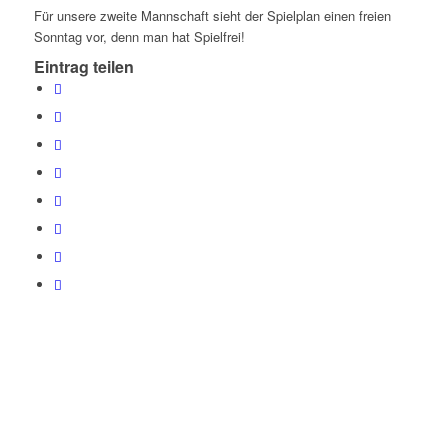
Für unsere zweite Mannschaft sieht der Spielplan einen freien
Sonntag vor, denn man hat Spielfrei!
Eintrag teilen