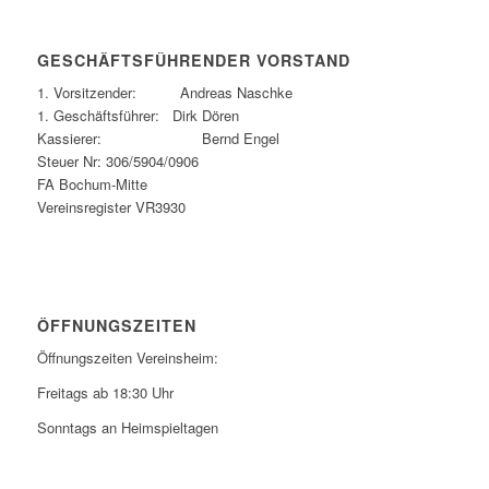
GESCHÄFTSFÜHRENDER VORSTAND
1. Vorsitzender: Andreas Naschke
1. Geschäftsführer: Dirk Dören
Kassierer: Bernd Engel
Steuer Nr: 306/5904/0906
FA Bochum-Mitte
Vereinsregister VR3930
ÖFFNUNGSZEITEN
Öffnungszeiten Vereinsheim:
Freitags ab 18:30 Uhr
Sonntags an Heimspieltagen