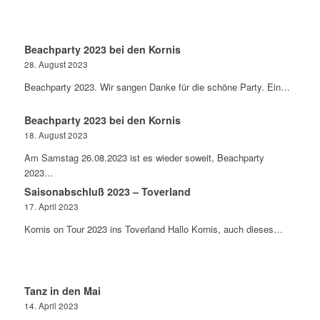
Beachparty 2023 bei den Kornis
28. August 2023
Beachparty 2023. Wir sangen Danke für die schöne Party. Ein…
Beachparty 2023 bei den Kornis
18. August 2023
Am Samstag 26.08.2023 ist es wieder soweit, Beachparty
2023…
Saisonabschluß 2023 – Toverland
17. April 2023
Kornis on Tour 2023 ins Toverland Hallo Kornis, auch dieses…
Tanz in den Mai
14. April 2023