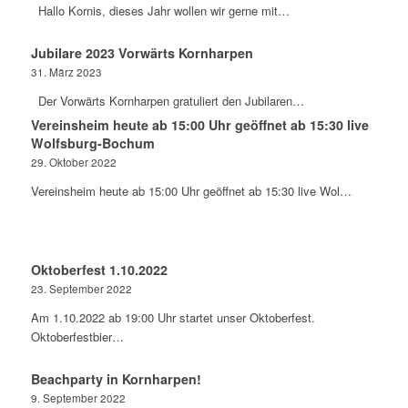
Hallo Kornis, dieses Jahr wollen wir gerne mit…
Jubilare 2023 Vorwärts Kornharpen
31. März 2023
Der Vorwärts Kornharpen gratuliert den Jubilaren…
Vereinsheim heute ab 15:00 Uhr geöffnet ab 15:30 live
Wolfsburg-Bochum
29. Oktober 2022
Vereinsheim heute ab 15:00 Uhr geöffnet ab 15:30 live Wol…
Oktoberfest 1.10.2022
23. September 2022
Am 1.10.2022 ab 19:00 Uhr startet unser Oktoberfest.
Oktoberfestbier…
Beachparty in Kornharpen!
9. September 2022