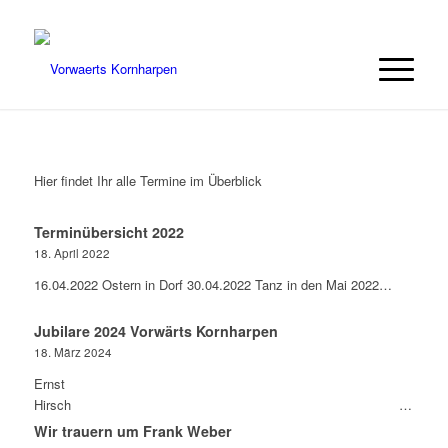
Hier findet Ihr alle Termine im Überblick
Terminübersicht 2022
18. April 2022
16.04.2022 Ostern in Dorf 30.04.2022 Tanz in den Mai 2022…
Jubilare 2024 Vorwärts Kornharpen
18. März 2024
Ernst
Hirsch …
Wir trauern um Frank Weber