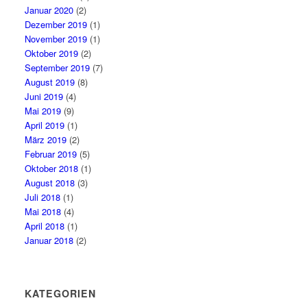
Januar 2020
(2)
Dezember 2019
(1)
November 2019
(1)
Oktober 2019
(2)
September 2019
(7)
August 2019
(8)
Juni 2019
(4)
Mai 2019
(9)
April 2019
(1)
März 2019
(2)
Februar 2019
(5)
Oktober 2018
(1)
August 2018
(3)
Juli 2018
(1)
Mai 2018
(4)
April 2018
(1)
Januar 2018
(2)
KATEGORIEN