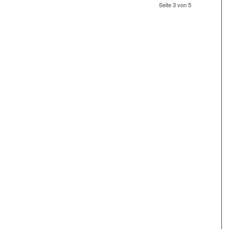
Seite 3 von 5