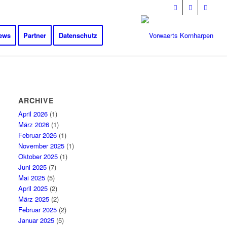
ews
Partner
Datenschutz
ARCHIVE
April 2026
(1)
März 2026
(1)
Februar 2026
(1)
November 2025
(1)
Oktober 2025
(1)
Juni 2025
(7)
Mai 2025
(5)
April 2025
(2)
März 2025
(2)
Februar 2025
(2)
Januar 2025
(5)