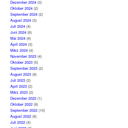
Dezember 2024
(3)
Oktober 2024
(2)
September 2024
(2)
August 2024
(3)
Juli 2024
(4)
Juni 2024
(6)
Mai 2024
(6)
April 2024
(3)
März 2024
(4)
November 2023
(4)
Oktober 2023
(5)
September 2023
(2)
August 2023
(9)
Juli 2023
(2)
April 2023
(2)
März 2023
(2)
Dezember 2022
(1)
Oktober 2022
(9)
September 2022
(10)
August 2022
(6)
Juli 2022
(4)