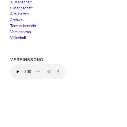
1. Manschaft
2.Mannschaft
Alte Herren
Archive
Terminübersicht
Vereinsnews
Volleyball
VEREINSSONG