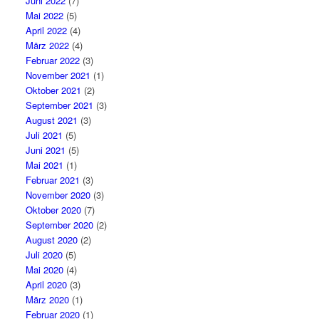
Juni 2022
(7)
Mai 2022
(5)
April 2022
(4)
März 2022
(4)
Februar 2022
(3)
November 2021
(1)
Oktober 2021
(2)
September 2021
(3)
August 2021
(3)
Juli 2021
(5)
Juni 2021
(5)
Mai 2021
(1)
Februar 2021
(3)
November 2020
(3)
Oktober 2020
(7)
September 2020
(2)
August 2020
(2)
Juli 2020
(5)
Mai 2020
(4)
April 2020
(3)
März 2020
(1)
Februar 2020
(1)