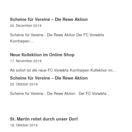
Scheine für Vereine – Die Rewe Aktion
20. Dezember 2019
Scheine für Vereine - Die Rewe Aktion Der FC Vorwärts
Kornharpen…
Neue Kollektion im Online Shop
17. November 2019
Ab sofort ist die neue FC Vorwärts Kornharpen Kollektion im…
Scheine für Vereine – Die Rewe Aktion
23. Oktober 2019
Scheine für Vereine - Die Rewe Aktion Der FC Vorwärts…
St. Martin reitet durch unser Dorf
18. Oktober 2019