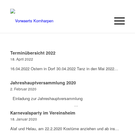
Terminübersicht 2022
18. April 2022
16.04.2022 Ostern in Dorf 30.04.2022 Tanz in den Mai 2022…
Jahreshauptversammlung 2020
2. Februar 2020
Einladung zur Jahreshauptversammlung
…
Karnevalsparty im Vereinsheim
18. Januar 2020
Alaf und Helau, am 22.2.2020 Kostüme anziehen und ab ins…