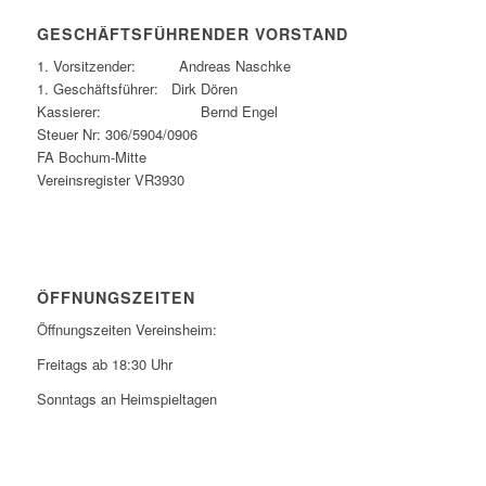
GESCHÄFTSFÜHRENDER VORSTAND
1. Vorsitzender: Andreas Naschke
1. Geschäftsführer: Dirk Dören
Kassierer: Bernd Engel
Steuer Nr: 306/5904/0906
FA Bochum-Mitte
Vereinsregister VR3930
ÖFFNUNGSZEITEN
Öffnungszeiten Vereinsheim:
Freitags ab 18:30 Uhr
Sonntags an Heimspieltagen