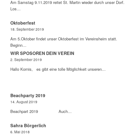
Am Samstag 9.11.2019 reitet St. Martin wieder durch unser Dorf.
Los…
Oktoberfest
18. September 2019
Am 5.Oktober findet unser Oktoberfest im Vereinsheim statt.
Beginn…
WIR SPOSOREN DEIN VEREIN
2. September 2019
Hallo Kornis, es gibt eine tolle Möglichkeit unseren…
Beachparty 2019
14. August 2019
Beachpart 2019 Auch…
Sahra Börgerlich
6. Mai 2018