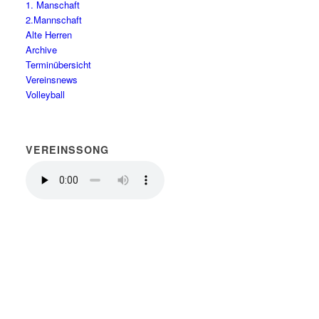
1. Manschaft
2.Mannschaft
Alte Herren
Archive
Terminübersicht
Vereinsnews
Volleyball
VEREINSSONG