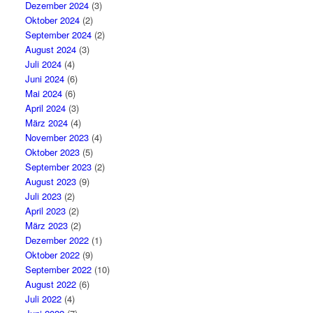
Dezember 2024
(3)
Oktober 2024
(2)
September 2024
(2)
August 2024
(3)
Juli 2024
(4)
Juni 2024
(6)
Mai 2024
(6)
April 2024
(3)
März 2024
(4)
November 2023
(4)
Oktober 2023
(5)
September 2023
(2)
August 2023
(9)
Juli 2023
(2)
April 2023
(2)
März 2023
(2)
Dezember 2022
(1)
Oktober 2022
(9)
September 2022
(10)
August 2022
(6)
Juli 2022
(4)