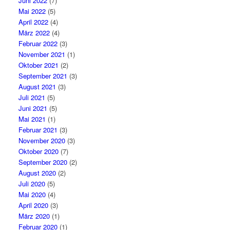
Juni 2022
(7)
Mai 2022
(5)
April 2022
(4)
März 2022
(4)
Februar 2022
(3)
November 2021
(1)
Oktober 2021
(2)
September 2021
(3)
August 2021
(3)
Juli 2021
(5)
Juni 2021
(5)
Mai 2021
(1)
Februar 2021
(3)
November 2020
(3)
Oktober 2020
(7)
September 2020
(2)
August 2020
(2)
Juli 2020
(5)
Mai 2020
(4)
April 2020
(3)
März 2020
(1)
Februar 2020
(1)