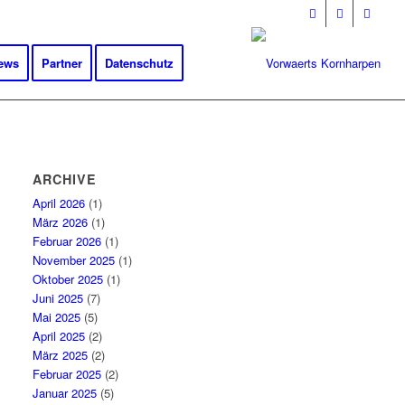
ews
Partner
Datenschutz
ARCHIVE
April 2026
(1)
März 2026
(1)
Februar 2026
(1)
November 2025
(1)
Oktober 2025
(1)
Juni 2025
(7)
Mai 2025
(5)
April 2025
(2)
März 2025
(2)
Februar 2025
(2)
Januar 2025
(5)