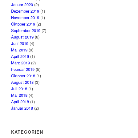
Januar 2020
(2)
Dezember 2019
(1)
November 2019
(1)
Oktober 2019
(2)
September 2019
(7)
August 2019
(8)
Juni 2019
(4)
Mai 2019
(9)
April 2019
(1)
März 2019
(2)
Februar 2019
(5)
Oktober 2018
(1)
August 2018
(3)
Juli 2018
(1)
Mai 2018
(4)
April 2018
(1)
Januar 2018
(2)
KATEGORIEN