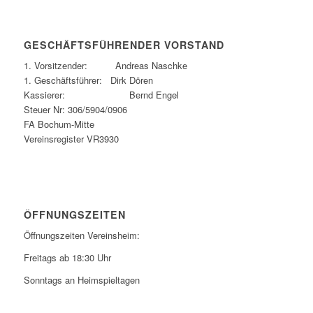
GESCHÄFTSFÜHRENDER VORSTAND
1. Vorsitzender: Andreas Naschke
1. Geschäftsführer: Dirk Dören
Kassierer: Bernd Engel
Steuer Nr: 306/5904/0906
FA Bochum-Mitte
Vereinsregister VR3930
ÖFFNUNGSZEITEN
Öffnungszeiten Vereinsheim:
Freitags ab 18:30 Uhr
Sonntags an Heimspieltagen