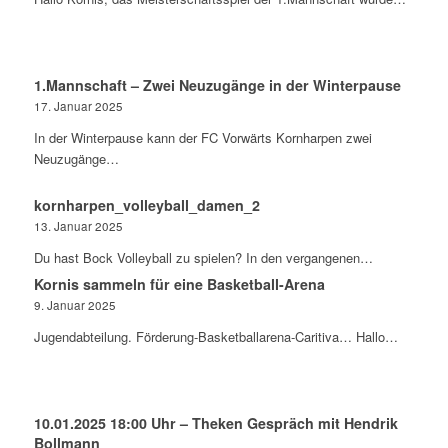
1.Mannschaft – Zwei Neuzugänge in der Winterpause
17. Januar 2025
In der Winterpause kann der FC Vorwärts Kornharpen zwei
Neuzugänge…
kornharpen_volleyball_damen_2
13. Januar 2025
Du hast Bock Volleyball zu spielen? In den vergangenen…
Kornis sammeln für eine Basketball-Arena
9. Januar 2025
Jugendabteilung. Förderung-Basketballarena-Caritiva… Hallo…
10.01.2025 18:00 Uhr – Theken Gespräch mit Hendrik
Bollmann