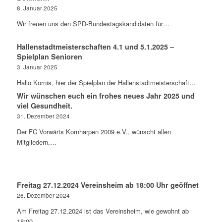
8. Januar 2025
Wir freuen uns den SPD-Bundestagskandidaten für…
Hallenstadtmeisterschaften 4.1 und 5.1.2025 –
Spielplan Senioren
3. Januar 2025
Hallo Kornis, hier der Spielplan der Hallenstadtmeisterschaft…
Wir wünschen euch ein frohes neues Jahr 2025 und
viel Gesundheit.
31. Dezember 2024
Der FC Vorwärts Kornharpen 2009 e.V., wünscht allen
Mitgliedern,…
Freitag 27.12.2024 Vereinsheim ab 18:00 Uhr geöffnet
26. Dezember 2024
Am Freitag 27.12.2024 ist das Vereinsheim, wie gewohnt ab
18:00…